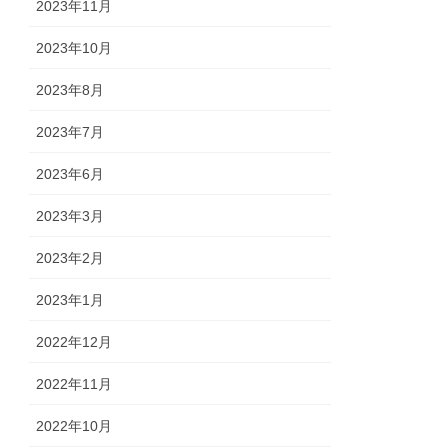
2023年11月
2023年10月
2023年8月
2023年7月
2023年6月
2023年3月
2023年2月
2023年1月
2022年12月
2022年11月
2022年10月