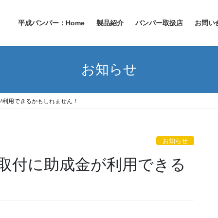
平成バンパー：Home
製品紹介
バンパー取扱店
お問い
お知らせ
が利用できるかもしれません！
お知らせ
取付に助成金が利用できる