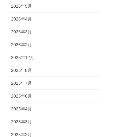
2026年5月
2026年4月
2026年3月
2026年2月
2025年12月
2025年8月
2025年7月
2025年6月
2025年4月
2025年3月
2025年2月