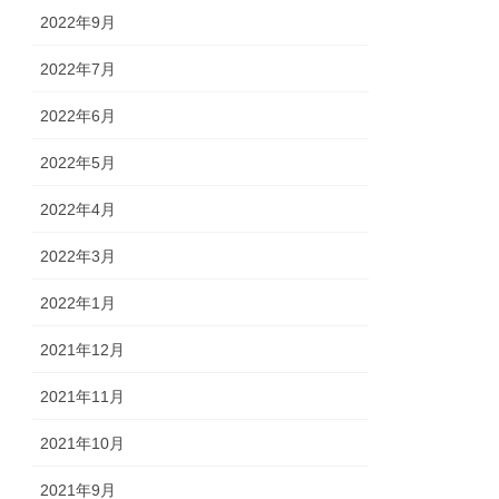
2022年9月
2022年7月
2022年6月
2022年5月
2022年4月
2022年3月
2022年1月
2021年12月
2021年11月
2021年10月
2021年9月