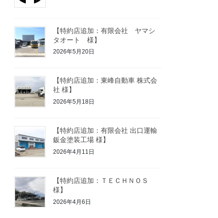
【特約店追加：有限会社 ヤマシ
タオート 様】
2026年5月20日
【特約店追加：東峰自動車 株式会
社 様】
2026年5月18日
【特約店追加：有限会社 出口運輸
鈑金塗装工場 様】
2026年4月11日
【特約店追加：ＴＥＣＨＮＯＳ
様】
2026年4月6日