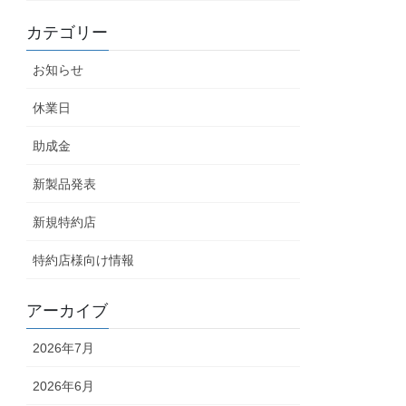
カテゴリー
お知らせ
休業日
助成金
新製品発表
新規特約店
特約店様向け情報
アーカイブ
2026年7月
2026年6月