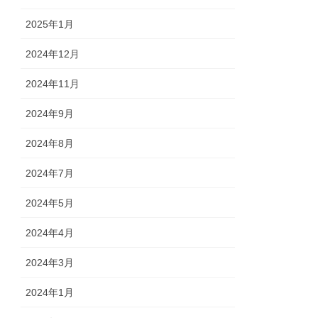
2025年1月
2024年12月
2024年11月
2024年9月
2024年8月
2024年7月
2024年5月
2024年4月
2024年3月
2024年1月