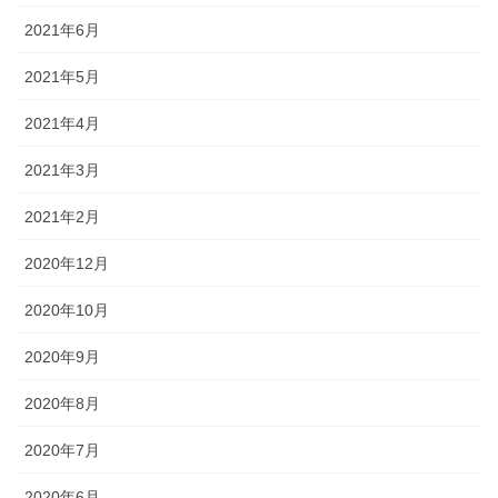
2021年6月
2021年5月
2021年4月
2021年3月
2021年2月
2020年12月
2020年10月
2020年9月
2020年8月
2020年7月
2020年6月