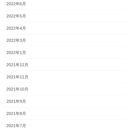
2022年6月
2022年5月
2022年4月
2022年3月
2022年1月
2021年12月
2021年11月
2021年10月
2021年9月
2021年8月
2021年7月