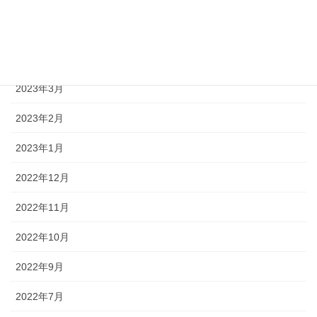
2023年7月
2023年6月
2023年3月
2023年2月
2023年1月
2022年12月
2022年11月
2022年10月
2022年9月
2022年7月