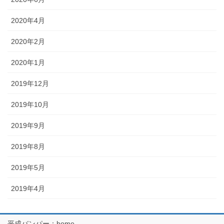
2020年4月
2020年2月
2020年1月
2019年12月
2019年10月
2019年9月
2019年8月
2019年5月
2019年4月
平成バンパー：home