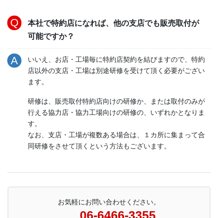
本社で特約店になれば、他の支店でも販売取付が
可能ですか？
いいえ、お店・工場毎に特約店契約を結びますので、特約
店以外の支店・工場は別途研修を受けて頂く必要がござい
ます。
研修は、販売取付特約店向けの研修か、または取付のみが
行える協力店・協力工場向けの研修の、いずれかとなりま
す。
なお、支店・工場が複数ある場合は、１カ所に集まって合
同研修をさせて頂くという方法もございます。
お気軽にお問い合わせください。
06-6466-3355