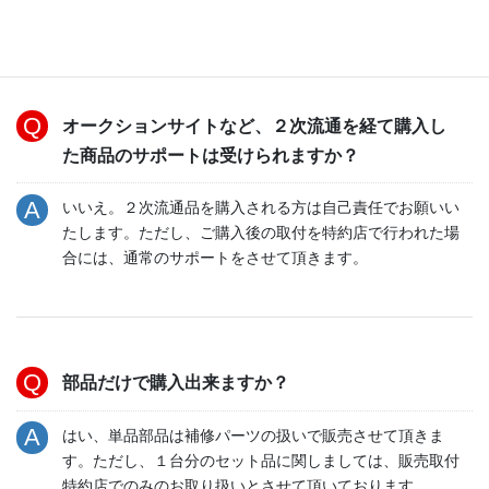
はい、１年間です。
オークションサイトなど、２次流通を経て購入し
た商品のサポートは受けられますか？
いいえ。２次流通品を購入される方は自己責任でお願いい
たします。ただし、ご購入後の取付を特約店で行われた場
合には、通常のサポートをさせて頂きます。
部品だけで購入出来ますか？
はい、単品部品は補修パーツの扱いで販売させて頂きま
す。ただし、１台分のセット品に関しましては、販売取付
特約店でのみのお取り扱いとさせて頂いております。