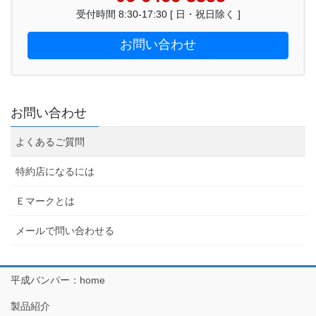
受付時間 8:30-17:30 [ 日・祝日除く ]
お問い合わせ
お問い合わせ
よくあるご質問
特約店になるには
Ｅマークとは
メールで問い合わせる
平成バンパー：home
製品紹介