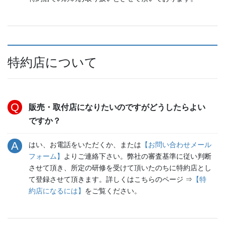
特約店について
販売・取付店になりたいのですがどうしたらよい
ですか？
はい、お電話をいただくか、または
【お問い合わせメール
フォーム】
よりご連絡下さい。弊社の審査基準に従い判断
させて頂き、所定の研修を受けて頂いたのちに特約店とし
て登録させて頂きます。詳しくはこちらのページ ⇒
【特
約店になるには】
をご覧ください。