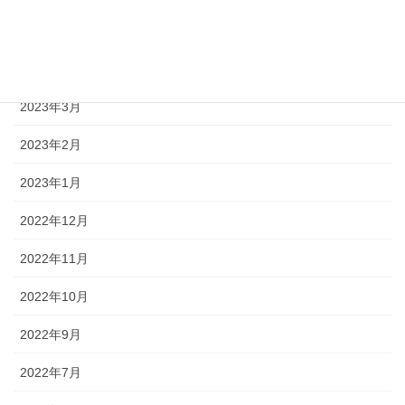
2023年7月
2023年6月
2023年3月
2023年2月
2023年1月
2022年12月
2022年11月
2022年10月
2022年9月
2022年7月