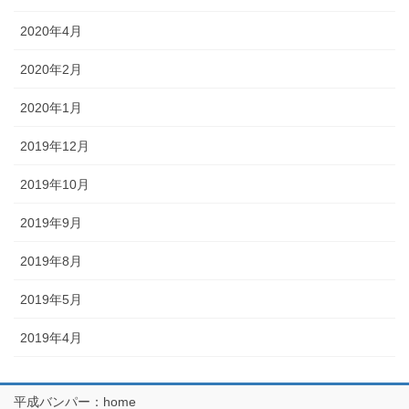
2020年4月
2020年2月
2020年1月
2019年12月
2019年10月
2019年9月
2019年8月
2019年5月
2019年4月
平成バンパー：home