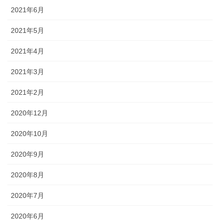
2021年6月
2021年5月
2021年4月
2021年3月
2021年2月
2020年12月
2020年10月
2020年9月
2020年8月
2020年7月
2020年6月