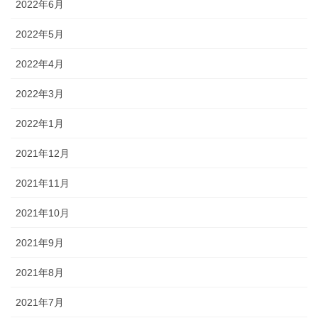
2022年6月
2022年5月
2022年4月
2022年3月
2022年1月
2021年12月
2021年11月
2021年10月
2021年9月
2021年8月
2021年7月